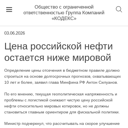
Общество с ограниченной
ответственностью Группа Компаний
«КОДЕКС»
03.06.2026
Цена российской нефти
остается ниже мировой
Определение цены отсечения в бюджетном правиле должно
строиться на основе долгосрочных прогнозов, охватывающих
10 лет и более, заявил глава Минфина РФ Антон Силуанов.
По его мнению, текущая геополитическая напряженность и
проблемы с логистикой снижают чистую цену российской
нефти относительно мировых котировок, но не должны
становиться главным ориентиром для фискальной политики.
Министр подчеркнул, что рассчитывать на скорое улучшение