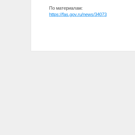
По материалам:
https://fas.gov.ru/news/34073