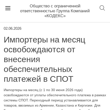
Общество с ограниченной
ответственностью Группа Компаний
«КОДЕКС»
02.06.2026
Импортеры на месяц
освобождаются от
внесения
обеспечительных
платежей в СПОТ
Импортеры на месяц (с 1 по 30 июня 2026 года)
освобождаются от уплаты обеспечительного платежа в рамках
системы СПОТ. Переходный период устанавливается для
товаров, ввозимых из Армении, Казахстана и Киргизии. Для