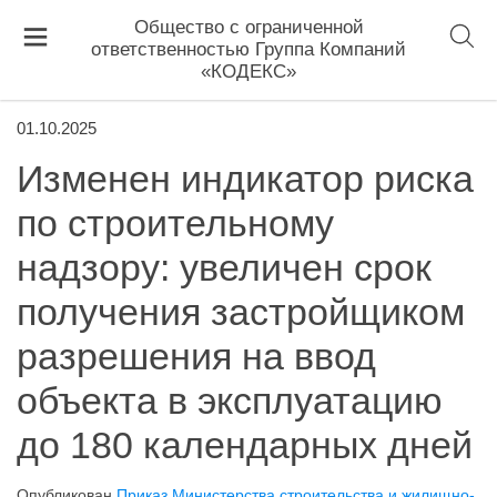
Общество с ограниченной
ответственностью Группа Компаний
«КОДЕКС»
01.10.2025
Изменен индикатор риска
по строительному
надзору: увеличен срок
получения застройщиком
разрешения на ввод
объекта в эксплуатацию
до 180 календарных дней
Опубликован
Приказ Министерства строительства и жилищно-