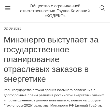
Общество с ограниченной
ответственностью Группа Компаний
«КОДЕКС»
02.09.2025
Минэнерго выступает за
государственное
планирование
отраслевых заказов в
энергетике
Роль государства с точки зрения большего вовлечения в
долгосрочные планы развития российской энергетики ученых
и промышленников должна повышаться, заявил на форуме
"Технопром-2025" замглавы Минэнерго РФ Евгений Грабчак.