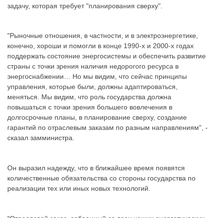
задачу, которая требует "планирования сверху".
"Рыночные отношения, в частности, и в электроэнергетике,
конечно, хороши и помогли в конце 1990-х и 2000-х годах
поддержать состояние энергосистемы и обеспечить развитие
страны с точки зрения наличия недорогого ресурса в
энергоснабжении… Но мы видим, что сейчас принципы
управления, которые были, должны адаптироваться,
меняться. Мы видим, что роль государства должна
повышаться с точки зрения большего вовлечения в
долгосрочные планы, в планирование сверху, создание
гарантий по отраслевым заказам по разным направлениям", -
сказал замминистра.
Он выразил надежду, что в ближайшее время появятся
количественные обязательства со стороны государства по
реализации тех или иных новых технологий.