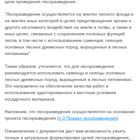
цели проведения лесоразведения:
"Лесоразведение осуществляется на землях лесного фонда и
на землях иных категорий в целях предотвращения эрозии и
другого негативного воздействия на земли и почвы, а также в
иных целях, связанных с сохранением полезных функций
лесов, в том числе с использованием саженцев, сеянцев
основных лесных древесных пород, выращенных в лесных
питомниках".
Таким образом, уточняется, что для лесоразведения
рекомендуется использовать саженцы и сеянцы основных
лесных древесных пород, выращенные в лесных питомниках.
Это направлено на обеспечение качества работ и
использование адаптированного к местным условиям
посадочного материала.
Напомним, что лесоразведение осуществляется на основании
проекта лесоразведения (
п.3 Правил лесоразведения
).
Ознакомление с документом даст вам возможность узнать
точные и актуальные формулировки целей лесоразведения,