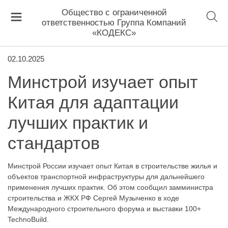
Общество с ограниченной
ответственностью Группа Компаний
«КОДЕКС»
02.10.2025
Минстрой изучает опыт
Китая для адаптации
лучших практик и
стандартов
Минстрой России изучает опыт Китая в строительстве жилья и
объектов транспортной инфраструктуры для дальнейшего
применения лучших практик. Об этом сообщил замминистра
строительства и ЖКХ РФ Сергей Музыченко в ходе
Международного строительного форума и выставки 100+
TechnoBuild.