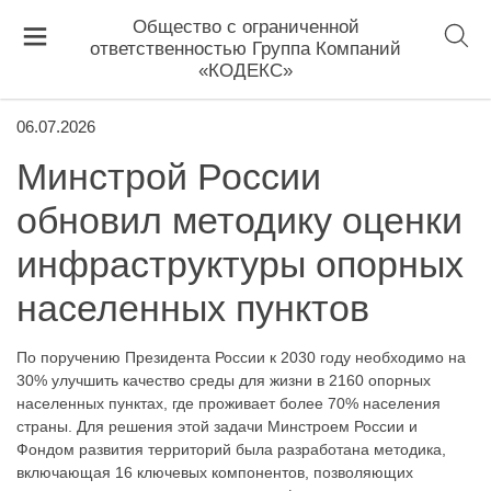
Общество с ограниченной
ответственностью Группа Компаний
«КОДЕКС»
06.07.2026
Минстрой России
обновил методику оценки
инфраструктуры опорных
населенных пунктов
По поручению Президента России к 2030 году необходимо на
30% улучшить качество среды для жизни в 2160 опорных
населенных пунктах, где проживает более 70% населения
страны. Для решения этой задачи Минстроем России и
Фондом развития территорий была разработана методика,
включающая 16 ключевых компонентов, позволяющих