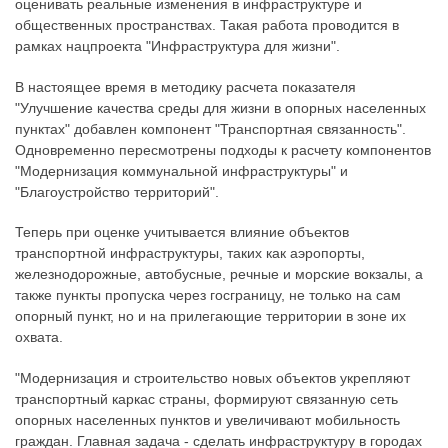
оценивать реальные изменения в инфраструктуре и
общественных пространствах. Такая работа проводится в
рамках нацпроекта "Инфраструктура для жизни".
В настоящее время в методику расчета показателя
"Улучшение качества среды для жизни в опорных населенных
пунктах" добавлен компонент "Транспортная связанность".
Одновременно пересмотрены подходы к расчету компонентов
"Модернизация коммунальной инфраструктуры" и
"Благоустройство территорий".
Теперь при оценке учитывается влияние объектов
транспортной инфраструктуры, таких как аэропорты,
железнодорожные, автобусные, речные и морские вокзалы, а
также пункты пропуска через госграницу, не только на сам
опорный пункт, но и на прилегающие территории в зоне их
охвата.
"Модернизация и строительство новых объектов укрепляют
транспортный каркас страны, формируют связанную сеть
опорных населенных пунктов и увеличивают мобильность
граждан. Главная задача - сделать инфраструктуру в городах