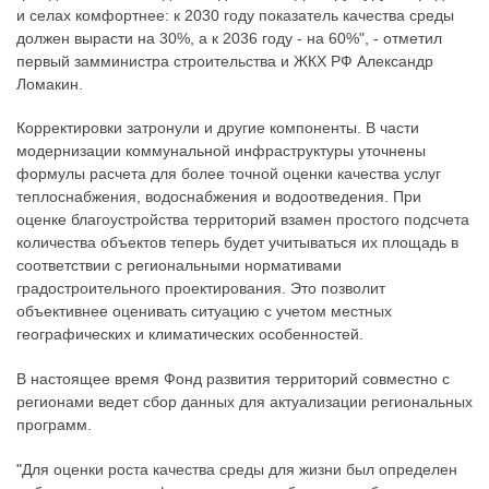
и селах комфортнее: к 2030 году показатель качества среды
должен вырасти на 30%, а к 2036 году - на 60%", - отметил
первый замминистра строительства и ЖКХ РФ Александр
Ломакин.
Корректировки затронули и другие компоненты. В части
модернизации коммунальной инфраструктуры уточнены
формулы расчета для более точной оценки качества услуг
теплоснабжения, водоснабжения и водоотведения. При
оценке благоустройства территорий взамен простого подсчета
количества объектов теперь будет учитываться их площадь в
соответствии с региональными нормативами
градостроительного проектирования. Это позволит
объективнее оценивать ситуацию с учетом местных
географических и климатических особенностей.
В настоящее время Фонд развития территорий совместно с
регионами ведет сбор данных для актуализации региональных
программ.
"Для оценки роста качества среды для жизни был определен