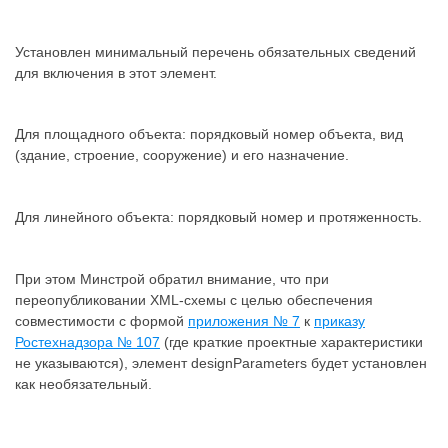
Установлен минимальный перечень обязательных сведений
для включения в этот элемент.
Для площадного объекта: порядковый номер объекта, вид
(здание, строение, сооружение) и его назначение.
Для линейного объекта: порядковый номер и протяженность.
При этом Минстрой обратил внимание, что при
переопубликовании XML-схемы с целью обеспечения
совместимости с формой
приложения № 7
к
приказу
Ростехнадзора № 107
(где краткие проектные характеристики
не указываются), элемент designParameters будет установлен
как необязательный.