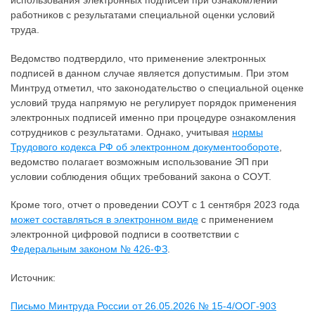
использования электронных подписей при ознакомлении
работников с результатами специальной оценки условий
труда.
Ведомство подтвердило, что применение электронных
подписей в данном случае является допустимым. При этом
Минтруд отметил, что законодательство о специальной оценке
условий труда напрямую не регулирует порядок применения
электронных подписей именно при процедуре ознакомления
сотрудников с результатами. Однако, учитывая
нормы
Трудового кодекса РФ об электронном документообороте
,
ведомство полагает возможным использование ЭП при
условии соблюдения общих требований закона о СОУТ.
Кроме того, отчет о проведении СОУТ с 1 сентября 2023 года
может составляться в электронном виде
с применением
электронной цифровой подписи в соответствии с
Федеральным законом № 426-ФЗ
.
Источник:
Письмо Минтруда России от 26.05.2026 № 15-4/ООГ-903