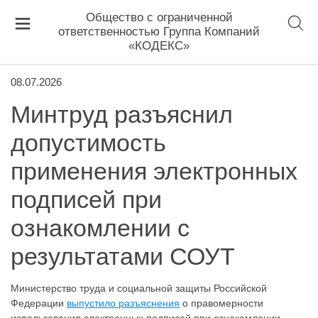
Общество с ограниченной
ответственностью Группа Компаний
«КОДЕКС»
08.07.2026
Минтруд разъяснил
допустимость
применения электронных
подписей при
ознакомлении с
результатами СОУТ
Министерство труда и социальной защиты Российской
Федерации
выпустило разъяснения
о правомерности