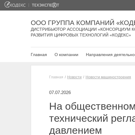
ООО ГРУППА КОМПАНИЙ «КОД
ДИСТРИБЬЮТОР АССОЦИАЦИИ «КОНСОРЦИУМ К
РАЗВИТИЯ ЦИФРОВЫХ ТЕХНОЛОГИЙ «КОДЕКС»
Главная
О компании
Направления деятельно
Главная
Новости
Новости машиностроения
07.07.2026
На общественном 
технический регл
давлением