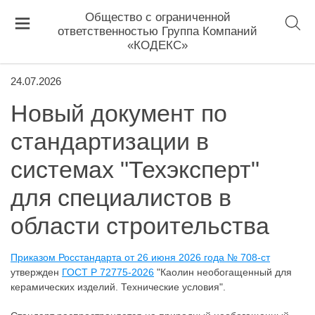
Общество с ограниченной
ответственностью Группа Компаний
«КОДЕКС»
24.07.2026
Новый документ по
стандартизации в
системах "Техэксперт"
для специалистов в
области строительства
Приказом Росстандарта от 26 июня 2026 года № 708-ст
утвержден
ГОСТ Р 72775-2026
"Каолин необогащенный для
керамических изделий. Технические условия".