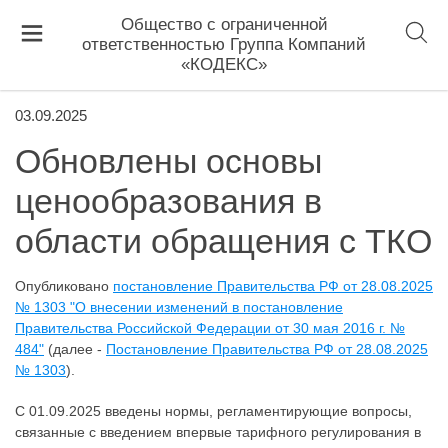
Общество с ограниченной
ответственностью Группа Компаний
«КОДЕКС»
03.09.2025
Обновлены основы
ценообразования в
области обращения с ТКО
Опубликовано
постановление Правительства РФ от 28.08.2025
№ 1303 "О внесении изменений в постановление
Правительства Российской Федерации от 30 мая 2016 г. №
484"
(далее -
Постановление Правительства РФ от 28.08.2025
№ 1303
).
С 01.09.2025 введены нормы, регламентирующие вопросы,
связанные с введением впервые тарифного регулирования в