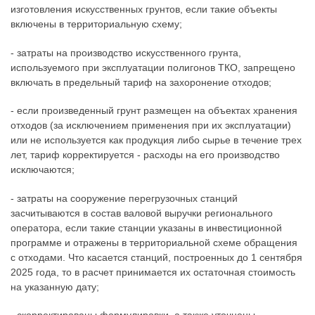
изготовления искусственных грунтов, если такие объекты
включены в территориальную схему;
- затраты на производство искусственного грунта,
используемого при эксплуатации полигонов ТКО, запрещено
включать в предельный тариф на захоронение отходов;
- если произведенный грунт размещен на объектах хранения
отходов (за исключением применения при их эксплуатации)
или не используется как продукция либо сырье в течение трех
лет, тариф корректируется - расходы на его производство
исключаются;
- затраты на сооружение перегрузочных станций
засчитываются в состав валовой выручки регионального
оператора, если такие станции указаны в инвестиционной
программе и отражены в территориальной схеме обращения
с отходами. Что касается станций, построенных до 1 сентября
2025 года, то в расчет принимается их остаточная стоимость
на указанную дату;