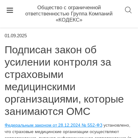
Общество с ограниченной
ответственностью Группа Компаний
«КОДЕКС»
01.09.2025
Подписан закон об
усилении контроля за
страховыми
медицинскими
организациями, которые
занимаются ОМС
Федеральным законом от 28.12.2024 № 552-ФЗ
установлено,
что страховые медицинские организации осуществляют