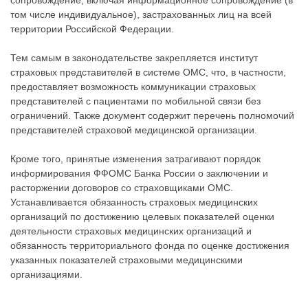
сопровождение, включая информационное сопровождение (в
том числе индивидуальное), застрахованных лиц на всей
территории Российской Федерации.
Тем самым в законодательстве закрепляется институт
страховых представителей в системе ОМС, что, в частности,
предоставляет возможность коммуникации страховых
представителей с пациентами по мобильной связи без
ограничений. Также документ содержит перечень полномочий
представителей страховой медицинской организации.
Кроме того, принятые изменения затрагивают порядок
информирования ФФОМС Банка России о заключении и
расторжении договоров со страховщиками ОМС.
Устанавливается обязанность страховых медицинских
организаций по достижению целевых показателей оценки
деятельности страховых медицинских организаций и
обязанность территориального фонда по оценке достижения
указанных показателей страховыми медицинскими
организациями.