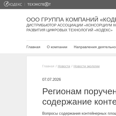
ООО ГРУППА КОМПАНИЙ «КОД
ДИСТРИБЬЮТОР АССОЦИАЦИИ «КОНСОРЦИУМ К
РАЗВИТИЯ ЦИФРОВЫХ ТЕХНОЛОГИЙ «КОДЕКС»
Главная
О компании
Направления деятельно
Главная
Новости
Новости экологии
07.07.2026
Регионам поручен
содержание конт
Вопросы содержания контейнерных площ