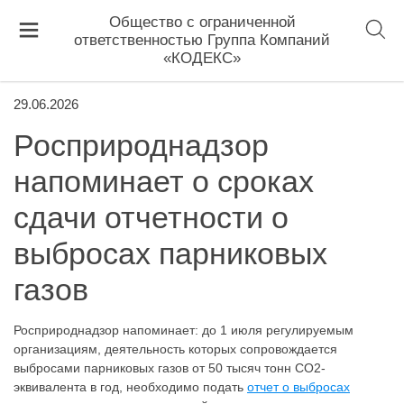
Общество с ограниченной
ответственностью Группа Компаний
«КОДЕКС»
29.06.2026
Росприроднадзор
напоминает о сроках
сдачи отчетности о
выбросах парниковых
газов
Росприроднадзор напоминает: до 1 июля регулируемым
организациям, деятельность которых сопровождается
выбросами парниковых газов от 50 тысяч тонн CO2-
эквивалента в год, необходимо подать
отчет о выбросах