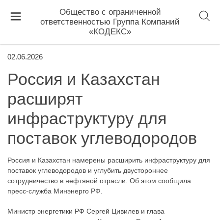
Общество с ограниченной
ответственностью Группа Компаний
«КОДЕКС»
02.06.2026
Россия и Казахстан
расширят
инфраструктуру для
поставок углеводородов
Россия и Казахстан намерены расширить инфраструктуру для
поставок углеводородов и углубить двустороннее
сотрудничество в нефтяной отрасли. Об этом сообщила
пресс-служба Минэнерго РФ.
Министр энергетики РФ Сергей Цивилев и глава