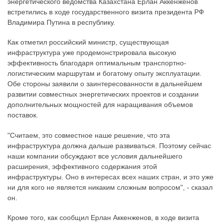
энергетического ведомства Казахстана Ерлан Аккенженов
встретились в ходе государственного визита президента РФ
Владимира Путина в республику.
Как отметил российский министр, существующая
инфраструктура уже продемонстрировала высокую
эффективность благодаря оптимальным транспортно-
логистическим маршрутам и богатому опыту эксплуатации.
Обе стороны заявили о заинтересованности в дальнейшем
развитии совместных энергетических проектов и создании
дополнительных мощностей для наращивания объемов
поставок.
"Считаем, это совместное наше решение, что эта
инфраструктура должна дальше развиваться. Поэтому сейчас
наши компании обсуждают все условия дальнейшего
расширения, эффективного содержания этой
инфраструктуры. Оно в интересах всех наших стран, и это уже
ни для кого не является никаким сложным вопросом", - сказал
он.
Кроме того, как сообщил Ерлан Аккенженов, в ходе визита