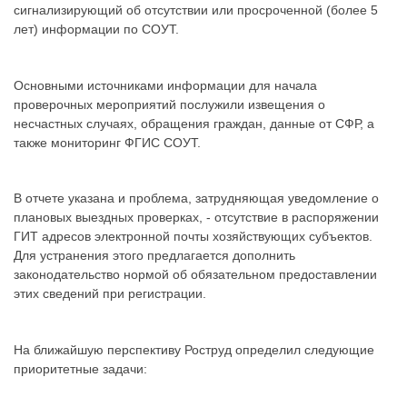
сигнализирующий об отсутствии или просроченной (более 5
лет) информации по СОУТ.
Основными источниками информации для начала
проверочных мероприятий послужили извещения о
несчастных случаях, обращения граждан, данные от СФР, а
также мониторинг ФГИС СОУТ.
В отчете указана и проблема, затрудняющая уведомление о
плановых выездных проверках, - отсутствие в распоряжении
ГИТ адресов электронной почты хозяйствующих субъектов.
Для устранения этого предлагается дополнить
законодательство нормой об обязательном предоставлении
этих сведений при регистрации.
На ближайшую перспективу Роструд определил следующие
приоритетные задачи: