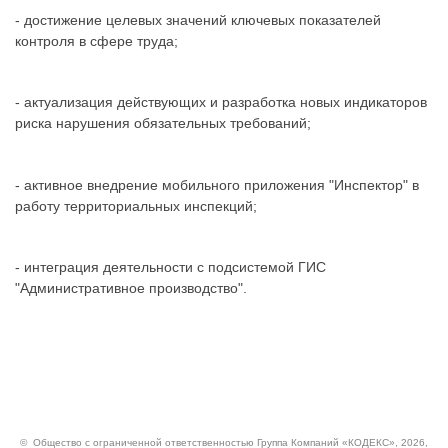
- достижение целевых значений ключевых показателей
контроля в сфере труда;
- актуализация действующих и разработка новых индикаторов
риска нарушения обязательных требований;
- активное внедрение мобильного приложения "Инспектор" в
работу территориальных инспекций;
- интеграция деятельности с подсистемой ГИС
"Административное производство".
©
Общество с ограниченной ответственностью Группа Компаний «КОДЕКС»
, 2026,