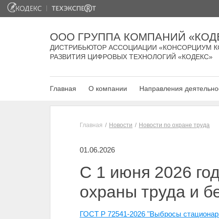
ООО ГРУППА КОМПАНИЙ «КОД
ДИСТРИБЬЮТОР АССОЦИАЦИИ «КОНСОРЦИУМ К
РАЗВИТИЯ ЦИФРОВЫХ ТЕХНОЛОГИЙ «КОДЕКС»
Главная
О компании
Направления деятельно
Главная
Новости
Новости по охране труда
01.06.2026
С 1 июня 2026 го
охраны труда и б
ГОСТ Р 72541-2026 "Выбросы стационар