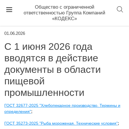
Общество с ограниченной
ответственностью Группа Компаний
«КОДЕКС»
01.06.2026
С 1 июня 2026 года
вводятся в действие
документы в области
пищевой
промышленности
ГОСТ 32677-2025 "Хлебопекарное производство. Термины и
определения"
;
ГОСТ 35273-2025 "Рыба мороженая. Технические условия"
;