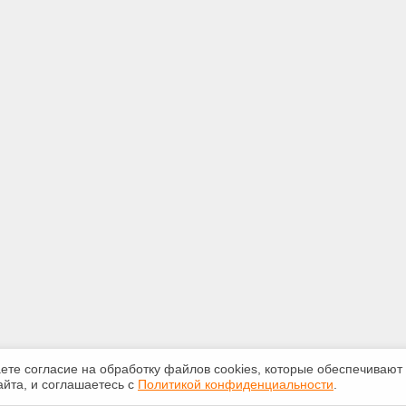
аете согласие на обработку файлов сооkiеs, которые обеспечивают
йта, и соглашаетесь с
Политикой конфиденциальности
.