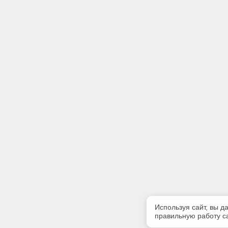
Используя сайт, вы д
правильную работу са