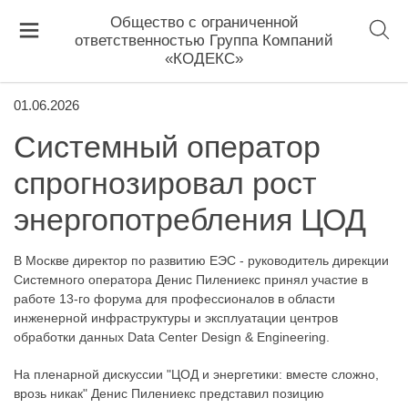
Общество с ограниченной
ответственностью Группа Компаний
«КОДЕКС»
01.06.2026
Системный оператор
спрогнозировал рост
энергопотребления ЦОД
В Москве директор по развитию ЕЭС - руководитель дирекции
Системного оператора Денис Пилениекс принял участие в
работе 13-го форума для профессионалов в области
инженерной инфраструктуры и эксплуатации центров
обработки данных Data Center Design & Engineering.
На пленарной дискуссии "ЦОД и энергетики: вместе сложно,
врозь никак" Денис Пилениекс представил позицию