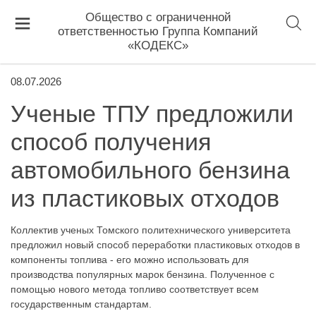
Общество с ограниченной
ответственностью Группа Компаний
«КОДЕКС»
08.07.2026
Ученые ТПУ предложили
способ получения
автомобильного бензина
из пластиковых отходов
Коллектив ученых Томского политехнического университета
предложил новый способ переработки пластиковых отходов в
компоненты топлива - его можно использовать для
производства популярных марок бензина. Полученное с
помощью нового метода топливо соответствует всем
государственным стандартам.