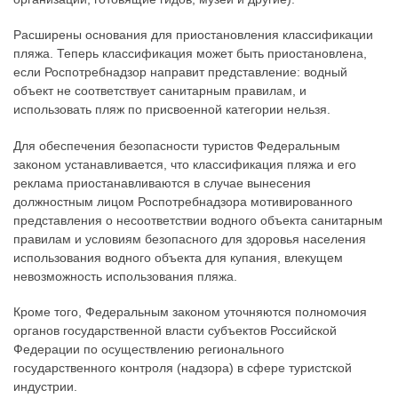
Расширены основания для приостановления классификации
пляжа. Теперь классификация может быть приостановлена,
если Роспотребнадзор направит представление: водный
объект не соответствует санитарным правилам, и
использовать пляж по присвоенной категории нельзя.
Для обеспечения безопасности туристов Федеральным
законом устанавливается, что классификация пляжа и его
реклама приостанавливаются в случае вынесения
должностным лицом Роспотребнадзора мотивированного
представления о несоответствии водного объекта санитарным
правилам и условиям безопасного для здоровья населения
использования водного объекта для купания, влекущем
невозможность использования пляжа.
Кроме того, Федеральным законом уточняются полномочия
органов государственной власти субъектов Российской
Федерации по осуществлению регионального
государственного контроля (надзора) в сфере туристской
индустрии.