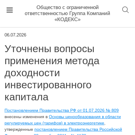
Общество с ограниченной
ответственностью Группа Компаний
«КОДЕКС»
06.07.2026
Уточнены вопросы
применения метода
доходности
инвестированного
капитала
Постановлением Правительства РФ от 01.07.2026 № 809
внесены изменения в
Основы ценообразования в области
регулируемых цен (тарифов) в электроэнергетике
,
утвержденные
постановлением Правительства Российской