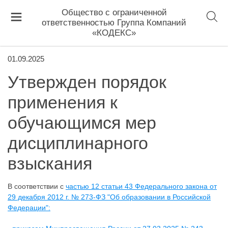
Общество с ограниченной
ответственностью Группа Компаний
«КОДЕКС»
01.09.2025
Утвержден порядок
применения к
обучающимся мер
дисциплинарного
взыскания
В соответствии с
частью 12 статьи 43 Федерального закона от
29 декабря 2012 г. № 273-ФЗ "Об образовании в Российской
Федерации":