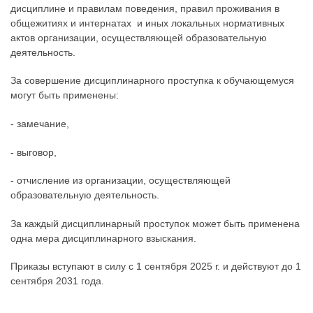
дисциплине и правилам поведения, правил проживания в
общежитиях и интернатах и иных локальных нормативных
актов организации, осуществляющей образовательную
деятельность.
За совершение дисциплинарного проступка к обучающемуся
могут быть применены:
- замечание,
- выговор,
- отчисление из организации, осуществляющей
образовательную деятельность.
За каждый дисциплинарный проступок может быть применена
одна мера дисциплинарного взыскания.
Приказы вступают в силу с 1 сентября 2025 г. и действуют до 1
сентября 2031 года.