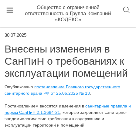
Общество с ограниченной
ответственностью Группа Компаний
«КОДЕКС»
30.07.2025
Внесены изменения в
СанПиН о требованиях к
эксплуатации помещений
Опубликовано
постановление Главного государственного
санитарного врача РФ от 25.06.2025 № 13
.
Постановлением вносятся изменения в
санитарные правила и
нормы СанПиН 2.1.3684-21
, которые закрепляют санитарно-
эпидемиологические требования к содержанию и
эксплуатации территорий и помещений.