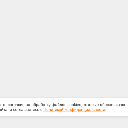
аете согласие на обработку файлов сооkiеs, которые обеспечивают
йта, и соглашаетесь с
Политикой конфиденциальности
.