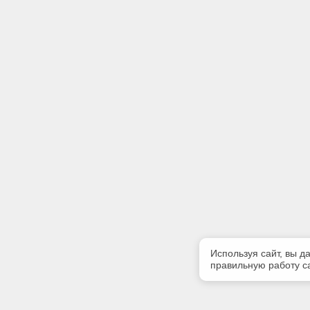
Используя сайт, вы д
правильную работу са