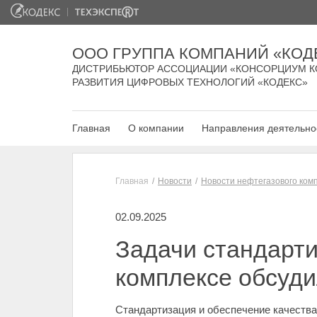
ООО ГРУППА КОМПАНИЙ «КОД
ДИСТРИБЬЮТОР АССОЦИАЦИИ «КОНСОРЦИУМ К
РАЗВИТИЯ ЦИФРОВЫХ ТЕХНОЛОГИЙ «КОДЕКС»
Главная
О компании
Направления деятельно
Главная
Новости
Новости нефтегазового ком
02.09.2025
Задачи стандарти
комплексе обсуди
Стандартизация и обеспечение качества