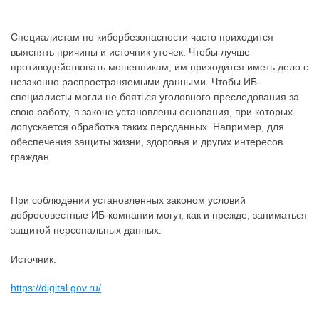
Специалистам по кибербезопасности часто приходится
выяснять причины и источник утечек. Чтобы лучше
противодействовать мошенникам, им приходится иметь дело с
незаконно распространяемыми данными. Чтобы ИБ-
специалисты могли не бояться уголовного преследования за
свою работу, в законе установлены основания, при которых
допускается обработка таких персданных. Например, для
обеспечения защиты жизни, здоровья и других интересов
граждан.
При соблюдении установленных законом условий
добросовестные ИБ-компании могут, как и прежде, заниматься
защитой персональных данных.
Источник:
https://digital.gov.ru/