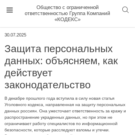
Общество с ограниченной
ответственностью Группа Компаний
«КОДЕКС»
30.07.2025
Защита персональных
данных: объясняем, как
действует
законодательство
В декабре прошлого года вступила в силу новая статья
Уголовного кодекса, направленная на защиту персональных
данных россиян. Она ужесточает ответственность за кражу и
распространение украденных данных, но при этом не
ограничивает работу специалистов по информационной
безопасности, которые расследуют взломы и утечки.