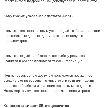
Рассказываем подробнее, как действует законодательство.
Кому грозит уголовная ответственность:
- тем, кто незаконно использует, передаёт, собирает и хранит
персональные данные, доступ к которым получен
неправомерно;
- тем, кто создаёт и обеспечивает работу ресурсов, где
хранится и распространяется такая информация.
Под неправомерным доступом понимается незаконное
воздействие на серверы, компьютеры и сети для нарушения
процесса обработки и хранения персональных данных.
Например, взлом, незаконное проникновение и кража.
Как закон защищает ИБ-специалистов