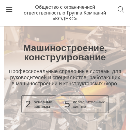
Главная
Машиностроение, конструирование
Общество с ограниченной
ответственностью Группа Компаний
«КОДЕКС»