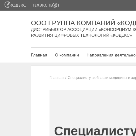
ООО ГРУППА КОМПАНИЙ «КОД
ДИСТРИБЬЮТОР АССОЦИАЦИИ «КОНСОРЦИУМ К
РАЗВИТИЯ ЦИФРОВЫХ ТЕХНОЛОГИЙ «КОДЕКС»
Главная
О компании
Направления деятельно
Главная
Специалисту в области медицины и з