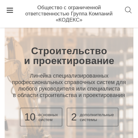
Главная
Строительство и проектирование
Общество с ограниченной
ответственностью Группа Компаний
«КОДЕКС»